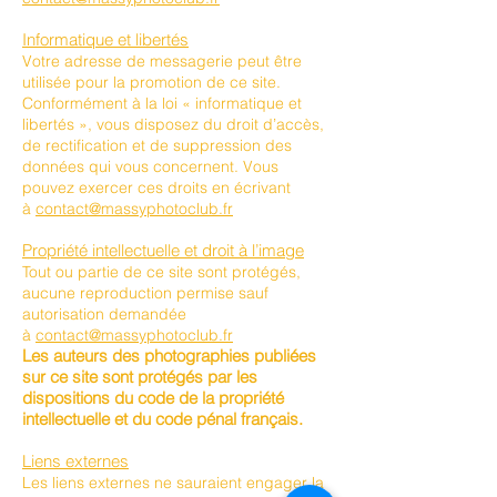
Informatique et libertés
Votre adresse de messagerie peut être
utilisée pour la promotion de ce site.
Conformément à la loi « informatique et
libertés », vous disposez du droit d’accès,
de rectification et de suppression des
données qui vous concernent. Vous
pouvez exercer ces droits en écrivant
à
contact@massyphotoclub.fr
Propriété intellectuelle et droit à l’image
Tout ou partie de ce site sont protégés,
aucune reproduction permise sauf
autorisation demandée
à
contact@massyphotoclub.fr
Les auteurs des photographies publiées
sur ce site sont protégés par les
dispositions du code de la propriété
intellectuelle et du code pénal français.
Liens externes
Les liens externes ne sauraient engager la